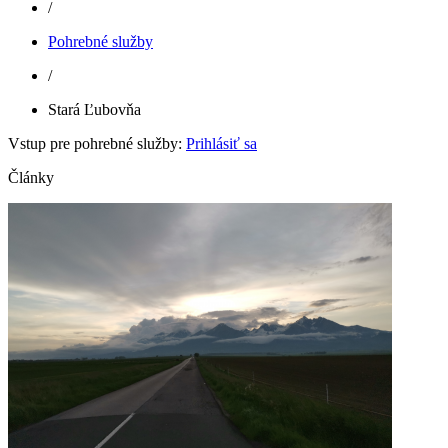
/
Pohrebné služby
/
Stará Ľubovňa
Vstup pre pohrebné služby:
Prihlásiť sa
Články