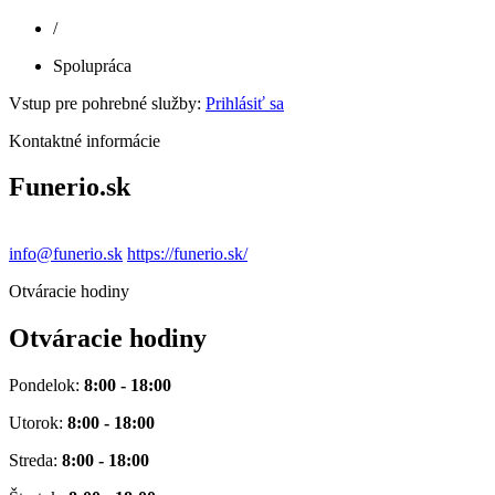
/
Spolupráca
Vstup pre pohrebné služby:
Prihlásiť sa
Kontaktné informácie
Funerio.sk
info@funerio.sk
https://funerio.sk/
Otváracie hodiny
Otváracie hodiny
Pondelok:
8:00 - 18:00
Utorok:
8:00 - 18:00
Streda:
8:00 - 18:00