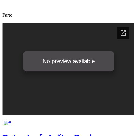
Parte