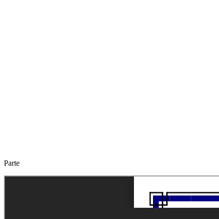
Parte