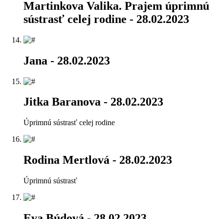
Martinkova Valika. Prajem úprimnú
sústrasť celej rodine
- 28.02.2023
Jana
- 28.02.2023
Jitka Baranova
- 28.02.2023
Úprimnú sústrasť celej rodine
Rodina Mertlová
- 28.02.2023
Úprimnú sústrasť
Eva Búdová
- 28.02.2023