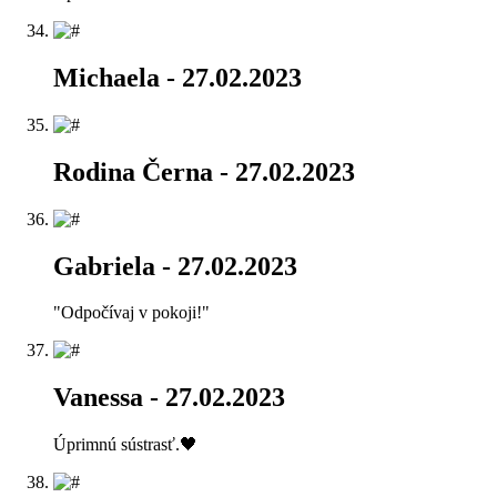
Michaela
- 27.02.2023
Rodina Černa
- 27.02.2023
Gabriela
- 27.02.2023
"Odpočívaj v pokoji!"
Vanessa
- 27.02.2023
Úprimnú sústrasť.🖤