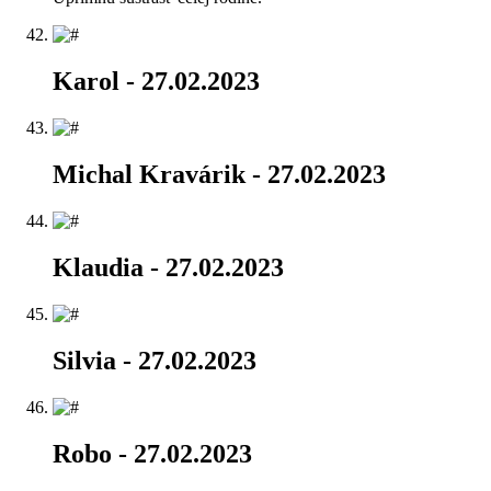
Karol
- 27.02.2023
Michal Kravárik
- 27.02.2023
Klaudia
- 27.02.2023
Silvia
- 27.02.2023
Robo
- 27.02.2023