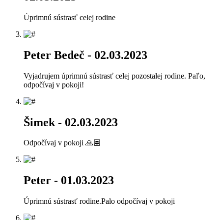
Úprimnú sústrasť celej rodine
Peter Bedeč
- 02.03.2023
Vyjadrujem úprimnú sústrasť celej pozostalej rodine. Paľo,
odpočívaj v pokoji!
Šimek
- 02.03.2023
Odpočívaj v pokoji 🙏🏽
Peter
- 01.03.2023
Úprimnú sústrasť rodine.Palo odpočívaj v pokoji