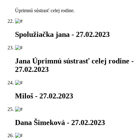
Úprimnú sústrasť celej rodine.
Spolužiačka jana
- 27.02.2023
Jana Úprimnú sústrasť celej rodine
-
27.02.2023
Miloš
- 27.02.2023
Dana Šimeková
- 27.02.2023