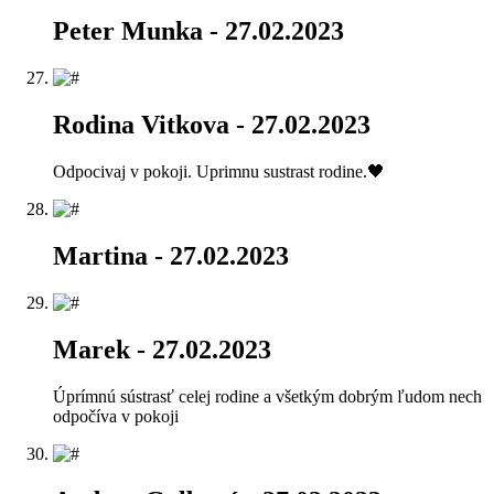
Peter Munka
- 27.02.2023
Rodina Vitkova
- 27.02.2023
Odpocivaj v pokoji. Uprimnu sustrast rodine.🖤
Martina
- 27.02.2023
Marek
- 27.02.2023
Úprímnú sústrasť celej rodine a všetkým dobrým ľudom nech
odpočíva v pokoji