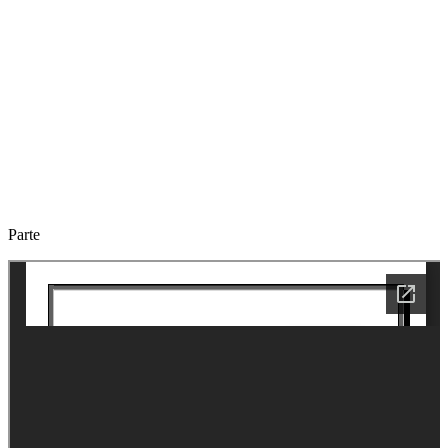
Parte