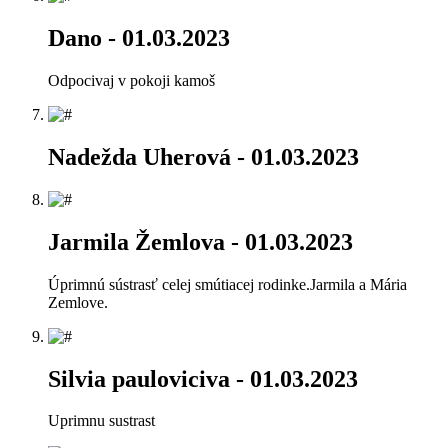
Dano
- 01.03.2023
Odpocivaj v pokoji kamoš
Nadežda Uherová
- 01.03.2023
Jarmila Žemlova
- 01.03.2023
Úprimnú sústrasť celej smútiacej rodinke.Jarmila a Mária
Zemlove.
Silvia pauloviciva
- 01.03.2023
Uprimnu sustrast