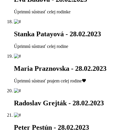
Úprimnú sústrasť celej rodinke
Stanka Patayová
- 28.02.2023
Úprimnú sústrasť celej rodine
Maria Praznovska
- 28.02.2023
Úprimnú sústrasť prajem celej rodine🖤
Radoslav Grejták
- 28.02.2023
Peter Pestún
- 28.02.2023