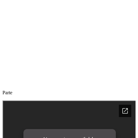
Parte