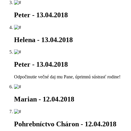
Peter
- 13.04.2018
Helena
- 13.04.2018
Peter
- 13.04.2018
Odpočinutie večné daj mu Pane, úprimnú sústrasť rodine!
Marian
- 12.04.2018
Pohrebníctvo Cháron
- 12.04.2018