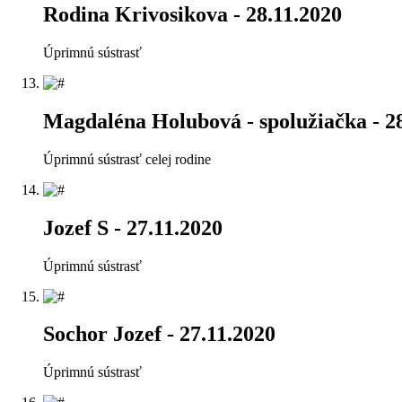
Rodina Krivosikova
- 28.11.2020
Úprimnú sústrasť
Magdaléna Holubová - spolužiačka
- 2
Úprimnú sústrasť celej rodine
Jozef S
- 27.11.2020
Úprimnú sústrasť
Sochor Jozef
- 27.11.2020
Úprimnú sústrasť