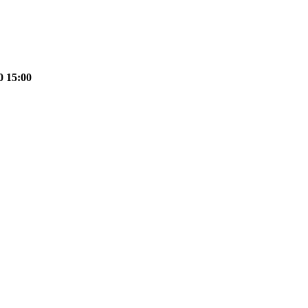
0 15:00