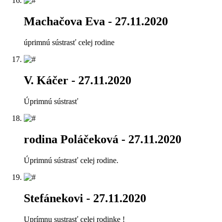
Machačova Eva
- 27.11.2020
úprimnú sústrasť celej rodine
V. Káčer
- 27.11.2020
Úprimnú sústrasť
rodina Poláčeková
- 27.11.2020
Úprimnú sústrasť celej rodine.
Stefánekovi
- 27.11.2020
Uprímnu sustrasť celej rodinke !