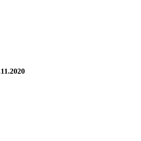
.11.2020