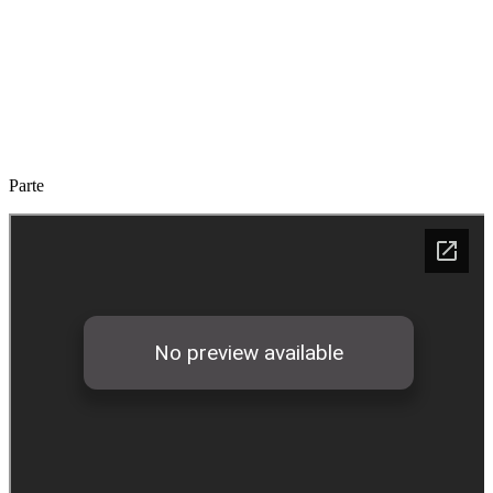
Parte