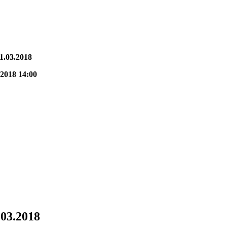
1.03.2018
.2018 14:00
.03.2018