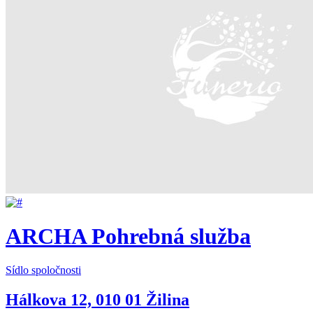
ARCHA Pohrebná služba
Sídlo spoločnosti
Hálkova 12, 010 01 Žilina