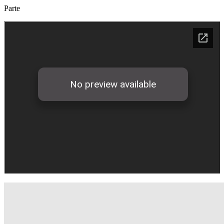
Parte