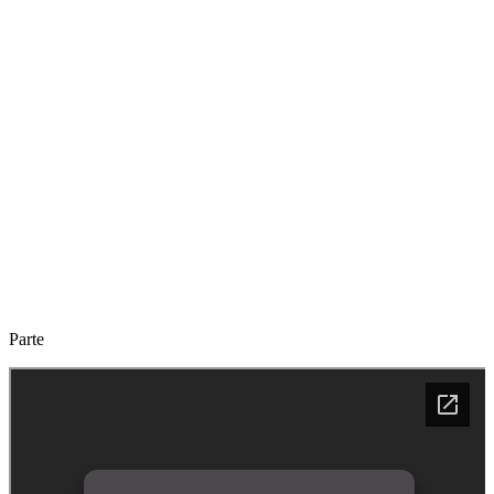
Parte