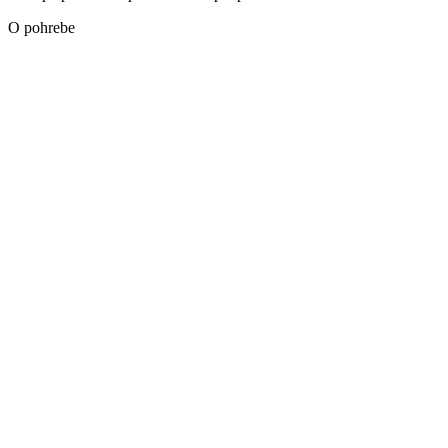
O pohrebe