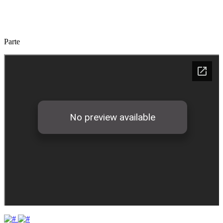
Parte