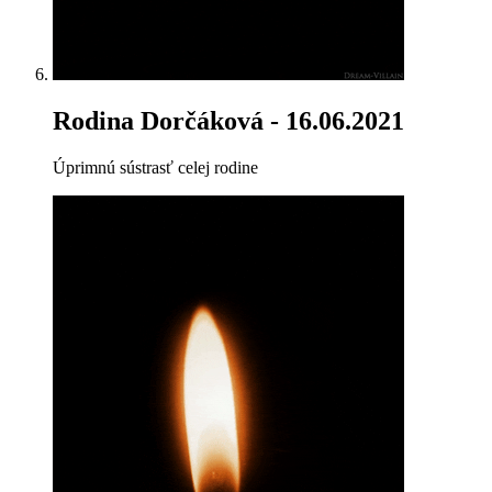
Rodina Dorčáková
- 16.06.2021
Úprimnú sústrasť celej rodine