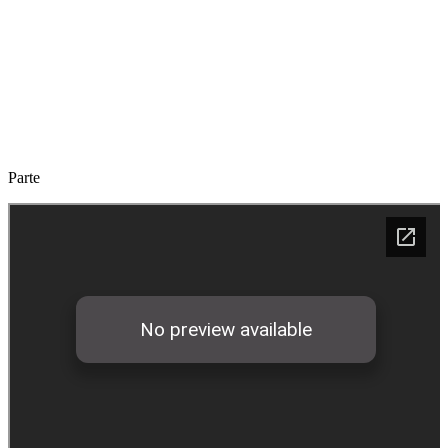
Parte