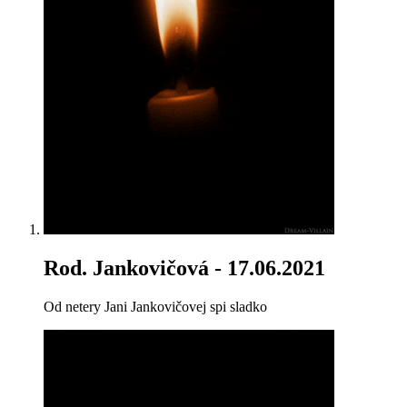
Rod. Jankovičová
- 17.06.2021
Od netery Jani Jankovičovej spi sladko