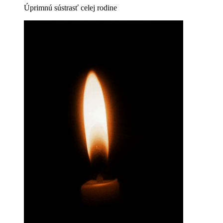
Úprimnú sústrasť celej rodine