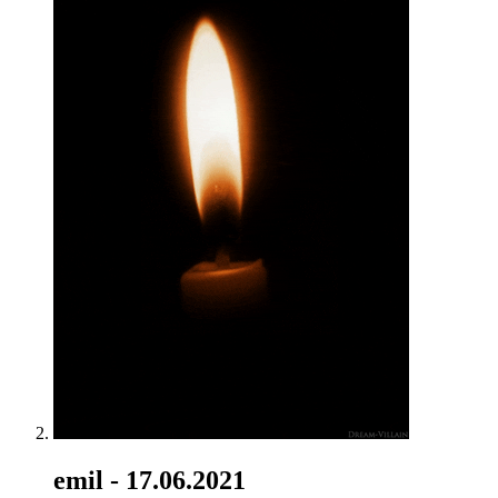
emil
- 17.06.2021