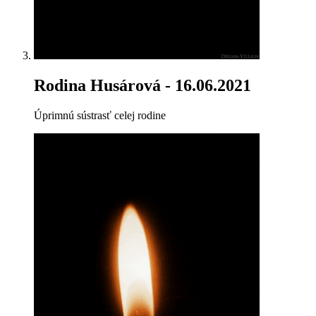
Rodina Husárová
- 16.06.2021
Úprimnú sústrasť celej rodine