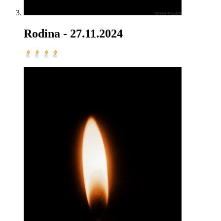
Rodina
- 27.11.2024