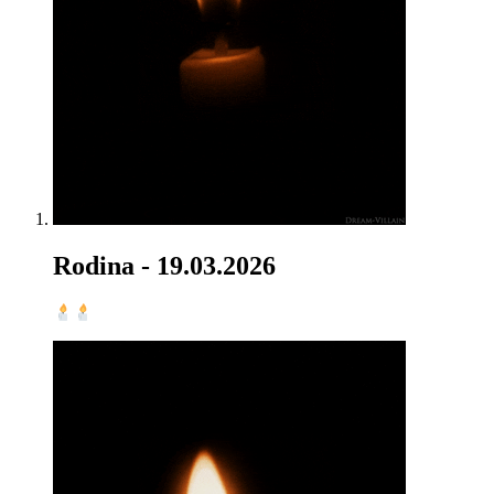
Rodina
- 19.03.2026