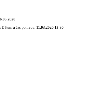
6.03.2020
c
Dátum a čas pohrebu:
11.03.2020 13:30