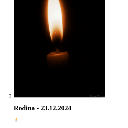
Rodina
- 23.12.2024