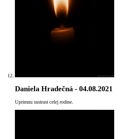
Daniela Hradečná
- 04.08.2021
Uprimnu sustrast celej rodine.