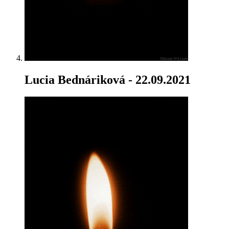
Lucia Bednáriková
- 22.09.2021