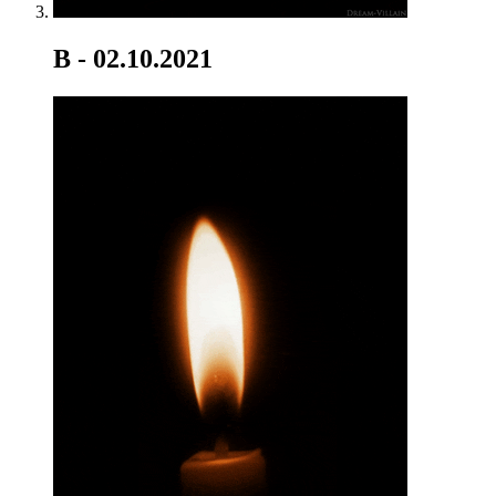
B
- 02.10.2021