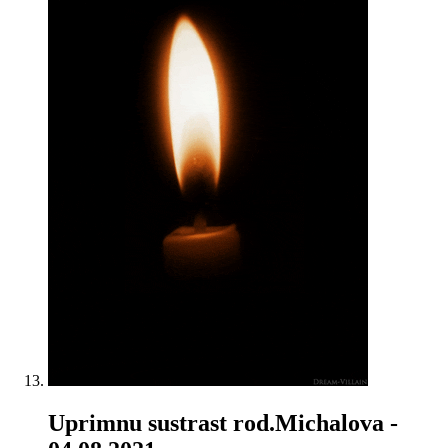
Uprimnu sustrast rod.Michalova
-