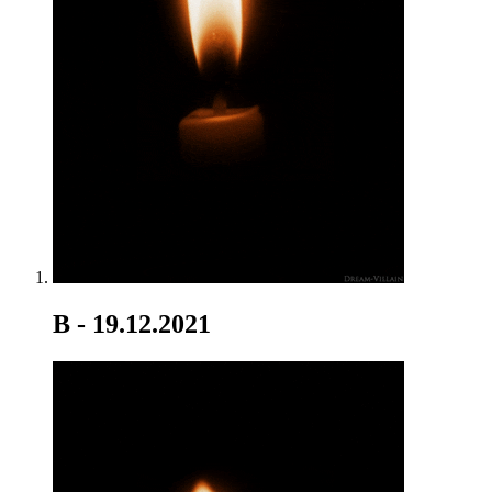
B
- 19.12.2021