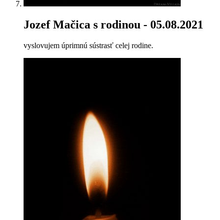
Jozef Mačica s rodinou
- 05.08.2021
vyslovujem úprimnú sústrasť celej rodine.