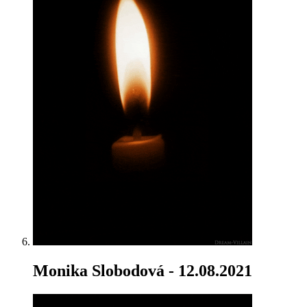
Monika Slobodová
- 12.08.2021