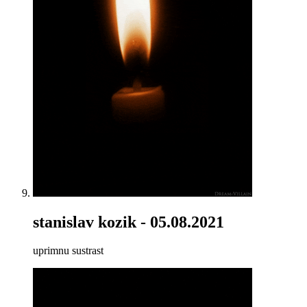
stanislav kozik
- 05.08.2021
uprimnu sustrast