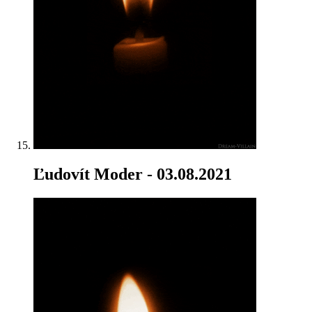
Ľudovít Moder
- 03.08.2021