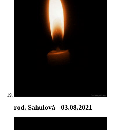
rod. Sahulová
- 03.08.2021