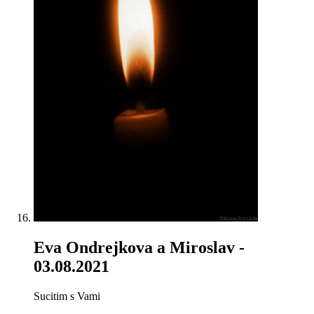
Eva Ondrejkova a Miroslav
-
03.08.2021
Sucitim s Vami