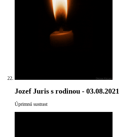
Jozef Juris s rodinou
- 03.08.2021
Úprimnú sustrast