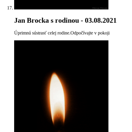
Jan Brocka s rodinou
- 03.08.2021
Úprimnú sústrasť celej rodine.Odpočívajte v pokoji