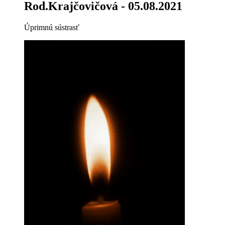
Rod.Krajčovičová
- 05.08.2021
Úprimnú sústrasť