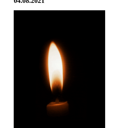
04.08.2021