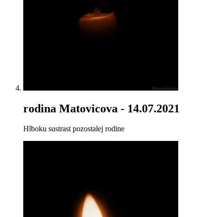
rodina Matovicova
- 14.07.2021
Hlboku sustrast pozostalej rodine