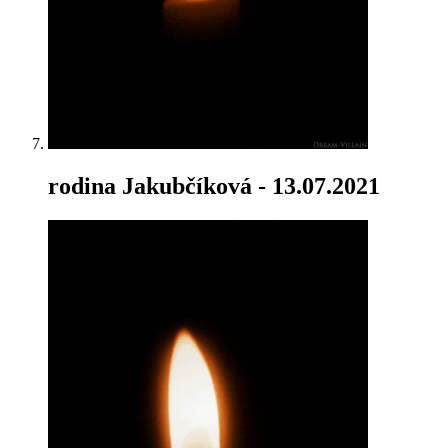
rodina Jakubčíková
- 13.07.2021