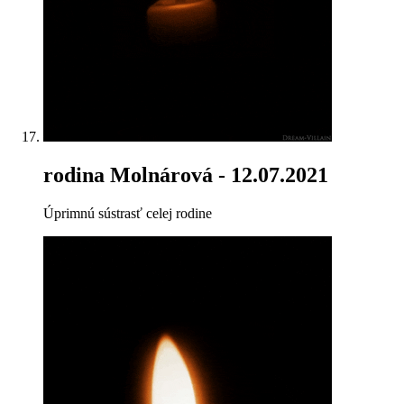
rodina Molnárová
- 12.07.2021
Úprimnú sústrasť celej rodine