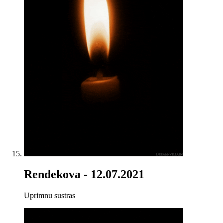
Rendekova
- 12.07.2021
Uprimnu sustras