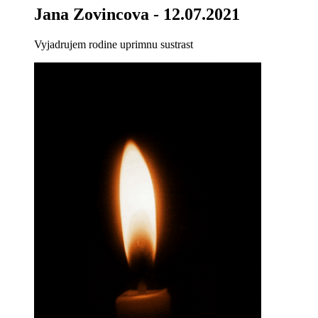
Jana Zovincova
- 12.07.2021
Vyjadrujem rodine uprimnu sustrast