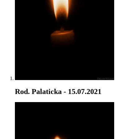
Rod. Palaticka
- 15.07.2021