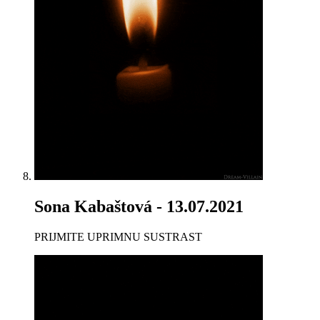
Sona Kabaštová
- 13.07.2021
PRIJMITE UPRIMNU SUSTRAST