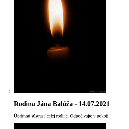
Rodina Jána Baláža
- 14.07.2021
Úprimnú sústrasť celej rodine. Odpočívajte v pokoji.