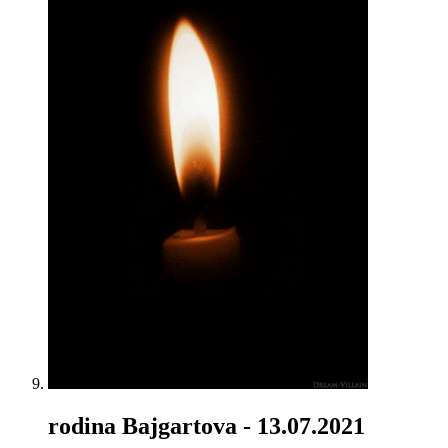
rodina Bajgartova
- 13.07.2021