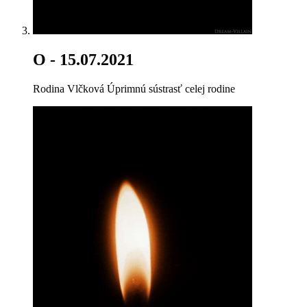
O
- 15.07.2021
Rodina Vlčková Úprimnú sústrasť celej rodine