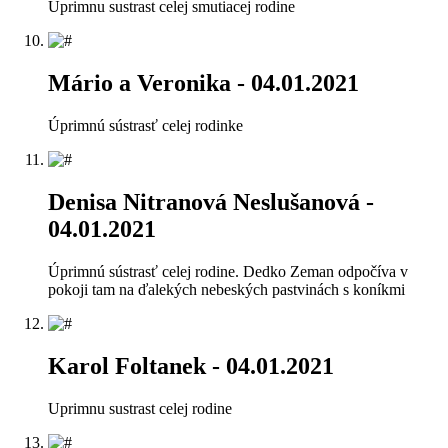
Uprimnu sustrast celej smutiacej rodine
Mário a Veronika
- 04.01.2021
Úprimnú sústrasť celej rodinke
Denisa Nitranová Neslušanová
-
04.01.2021
Úprimnú sústrasť celej rodine. Dedko Zeman odpočíva v
pokoji tam na ďalekých nebeských pastvinách s koníkmi
Karol Foltanek
- 04.01.2021
Uprimnu sustrast celej rodine