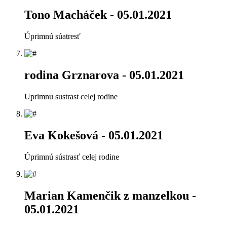
Tono Macháček
- 05.01.2021
Úprimnú súatresť
rodina Grznarova
- 05.01.2021
Uprimnu sustrast celej rodine
Eva Kokešová
- 05.01.2021
Úprimnú sústrasť celej rodine
Marian Kamenčik z manzelkou
-
05.01.2021