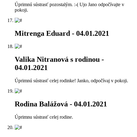
Úprimnú sústrasť pozostalým. :-( Ujo Jano odpočívajte v
pokoji.
Mitrenga Eduard
- 04.01.2021
Valika Nitranová s rodinou
-
04.01.2021
Úprimnú sústrasť celej rodinke! Janko, odpočívaj v pokoji.
Rodina Balážová
- 04.01.2021
Úprimnu sústrasť celej rodine.