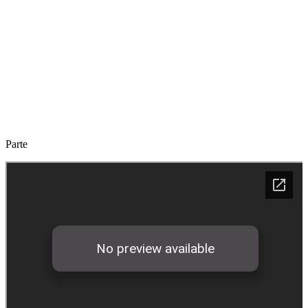
Parte