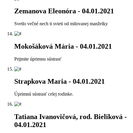
Zemanova Eleonóra
- 04.01.2021
Svetlo večné nech ti svieti od milovanej manželky
Mokošáková Mária
- 04.01.2021
Prijmite úprimnu sústrasť
Strapkova Maria
- 04.01.2021
Úprimnú sústrasť celej rodinke.
Tatiana Ivanovičová, rod. Bieliková
-
04.01.2021