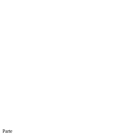
Parte