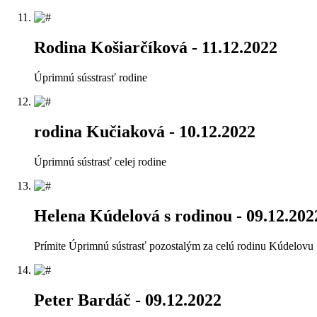
Rodina Košiarčíková
- 11.12.2022
Úprimnú sússtrasť rodine
rodina Kučiaková
- 10.12.2022
Úprimnú sústrasť celej rodine
Helena Kúdelová s rodinou
- 09.12.202
Prímite Úprimnú sústrasť pozostalým za celú rodinu Kúdelovu
Peter Bardáč
- 09.12.2022