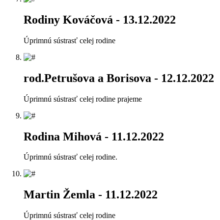
Rodiny Kováčová
- 13.12.2022
Úprimnú sústrasť celej rodine
rod.Petrušova a Borisova
- 12.12.2022
Úprimnú sústrasť celej rodine prajeme
Rodina Mihová
- 11.12.2022
Úprimnú sústrasť celej rodine.
Martin Žemla
- 11.12.2022
Úprimnú sústrasť celej rodine