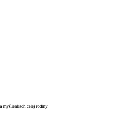
 myšlienkach celej rodiny.