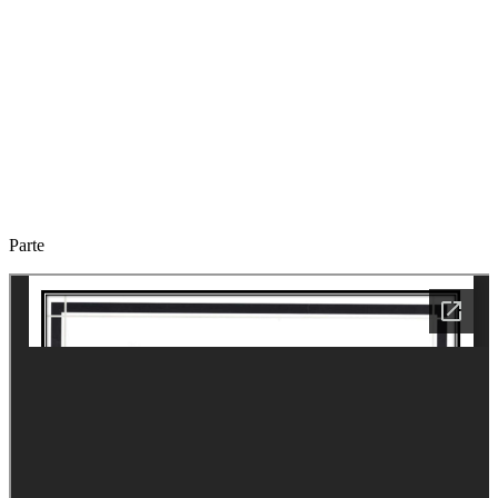
Parte