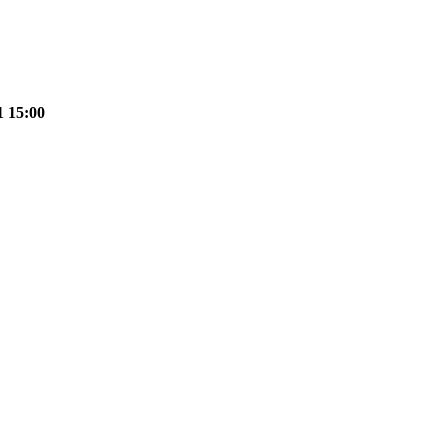
1 15:00