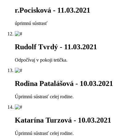
r.Pocisková
- 11.03.2021
úprimnú sústrasť
Rudolf Tvrdý
- 11.03.2021
Odpočívaj v pokoji tetička.
Rodina Patalášová
- 10.03.2021
Úprimnú sústrasť celej rodine.
Katarína Turzová
- 10.03.2021
Úprimnú sústrasť celej rodine.