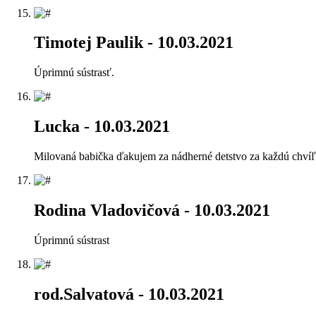
Timotej Paulik
- 10.03.2021
Úprimnú sústrasť.
Lucka
- 10.03.2021
Milovaná babička ďakujem za nádherné detstvo za každú chvíľku
Rodina Vladovičová
- 10.03.2021
Úprimnú sústrast
rod.Salvatová
- 10.03.2021