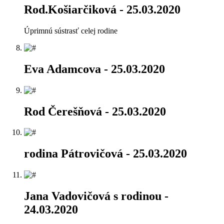
Rod.Košiarčiková
- 25.03.2020
Úprimnú sústrasť celej rodine
Eva Adamcova
- 25.03.2020
Rod Čerešňová
- 25.03.2020
rodina Pátrovičová
- 25.03.2020
Jana Vadovičová s rodinou
-
24.03.2020