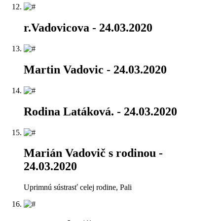
r.Vadovicova
- 24.03.2020
Martin Vadovic
- 24.03.2020
Rodina Latáková.
- 24.03.2020
Marián Vadovič s rodinou
-
24.03.2020
Uprimnú sústrasť celej rodine, Pali