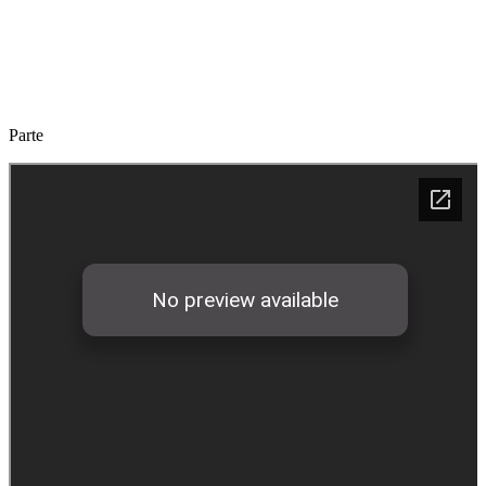
Parte