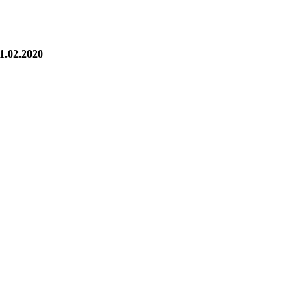
1.02.2020