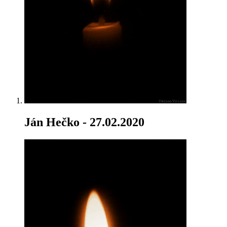
Ján Hečko
- 27.02.2020