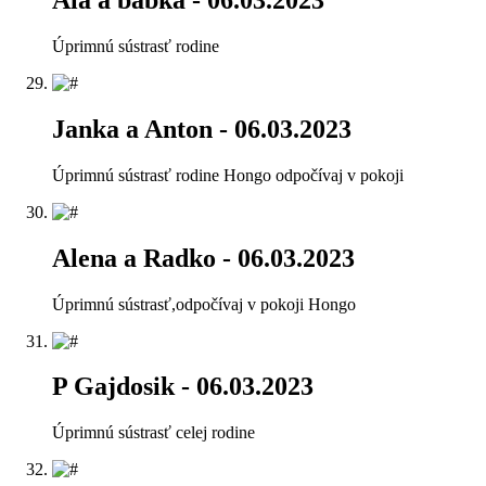
Ala a babka
- 06.03.2023
Úprimnú sústrasť rodine
Janka a Anton
- 06.03.2023
Úprimnú sústrasť rodine Hongo odpočívaj v pokoji
Alena a Radko
- 06.03.2023
Úprimnú sústrasť,odpočívaj v pokoji Hongo
P Gajdosik
- 06.03.2023
Úprimnú sústrasť celej rodine