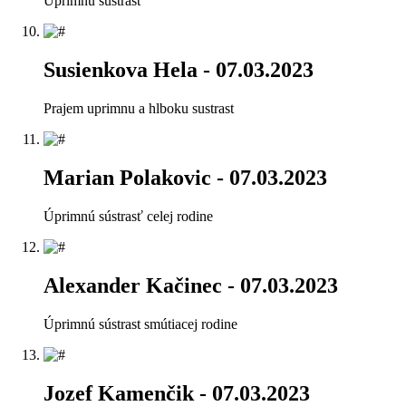
Úprimnú sustrast
Susienkova Hela
- 07.03.2023
Prajem uprimnu a hlboku sustrast
Marian Polakovic
- 07.03.2023
Úprimnú sústrasť celej rodine
Alexander Kačinec
- 07.03.2023
Úprimnú sústrast smútiacej rodine
Jozef Kamenčik
- 07.03.2023