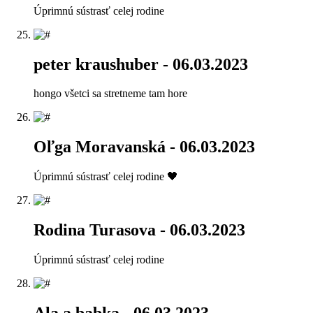
Úprimnú sústrasť celej rodine
peter kraushuber
- 06.03.2023
hongo všetci sa stretneme tam hore
Oľga Moravanská
- 06.03.2023
Úprimnú sústrasť celej rodine 🖤
Rodina Turasova
- 06.03.2023
Úprimnú sústrasť celej rodine