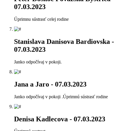
07.03.2023
Úprimnu sústrasť celej rodine
Stanislava Danisova Bardiovska
-
07.03.2023
Janko odpočívaj v pokoji.
Jana a Jaro
- 07.03.2023
Janko odpočívaj v pokoji .Úprimnú sústrasť rodine
Denisa Kadlecova
- 07.03.2023