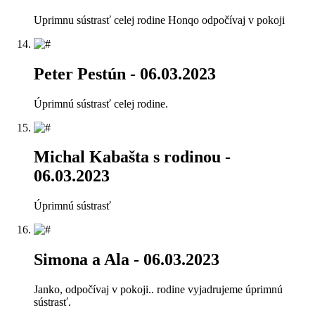
Uprimnu sústrasť celej rodine Honqo odpočívaj v pokoji
Peter Pestún
- 06.03.2023
Úprimnú sústrasť celej rodine.
Michal Kabašta s rodinou
-
06.03.2023
Úprimnú sústrasť
Simona a Ala
- 06.03.2023
Janko, odpočívaj v pokoji.. rodine vyjadrujeme úprimnú
sústrasť.