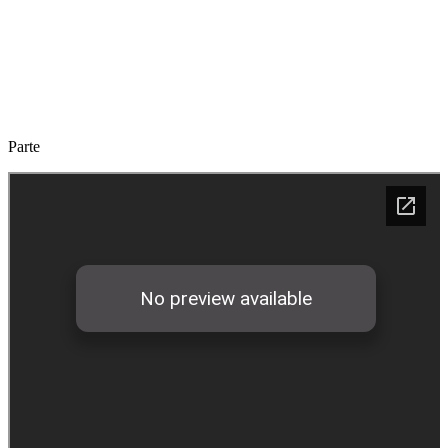
Parte